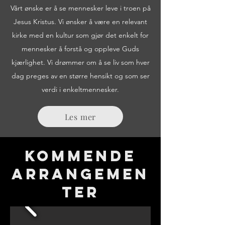
Vårt ønske er å se mennesker leve i troen på
Jesus Kristus. Vi ønsker å være en relevant
kirke med en kultur som gjør det enkelt for
mennesker å forstå og oppleve Guds
kjærlighet. Vi drømmer om å se liv som hver
dag preges av en større hensikt og som ser
verdi i enkeltmennesker.
Les mer
Kommende
arrangemen
ter