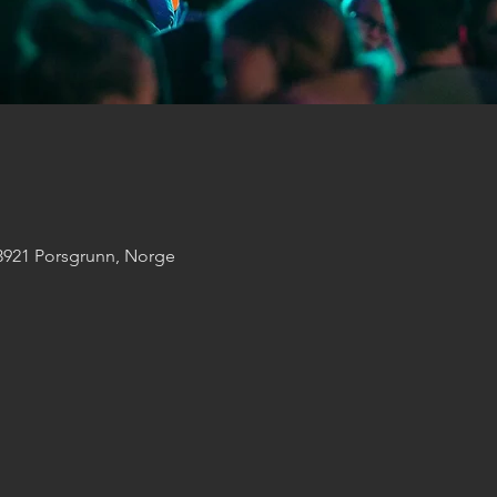
 3921 Porsgrunn, Norge