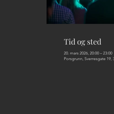
Tid og sted
20. mars 2026, 20:00 – 23:00
Porsgrunn, Sverresgate 19,