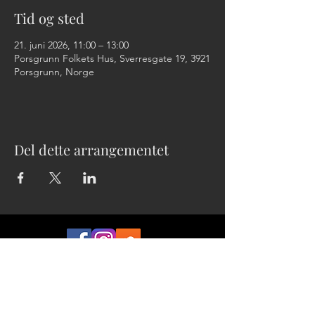
Tid og sted
21. juni 2026, 11:00 – 13:00
Porsgrunn Folkets Hus, Sverresgate 19, 3921
Porsgrunn, Norge
Del dette arrangementet